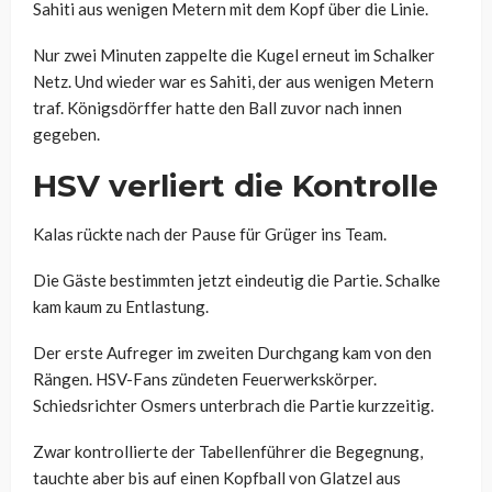
Sahiti aus wenigen Metern mit dem Kopf über die Linie.
Nur zwei Minuten zappelte die Kugel erneut im Schalker
Netz. Und wieder war es Sahiti, der aus wenigen Metern
traf. Königsdörffer hatte den Ball zuvor nach innen
gegeben.
HSV verliert die Kontrolle
Kalas rückte nach der Pause für Grüger ins Team.
Die Gäste bestimmten jetzt eindeutig die Partie. Schalke
kam kaum zu Entlastung.
Der erste Aufreger im zweiten Durchgang kam von den
Rängen. HSV-Fans zündeten Feuerwerkskörper.
Schiedsrichter Osmers unterbrach die Partie kurzzeitig.
Zwar kontrollierte der Tabellenführer die Begegnung,
tauchte aber bis auf einen Kopfball von Glatzel aus