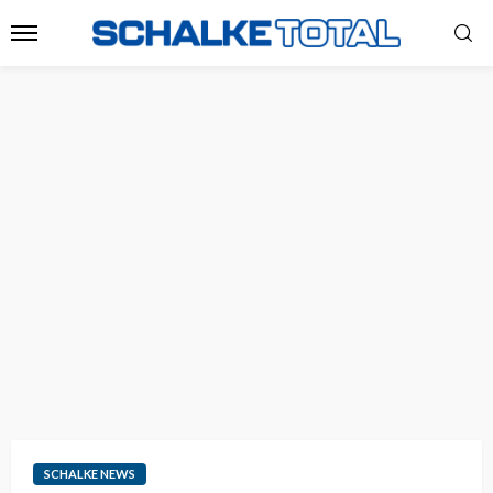
SCHALKE NEWS