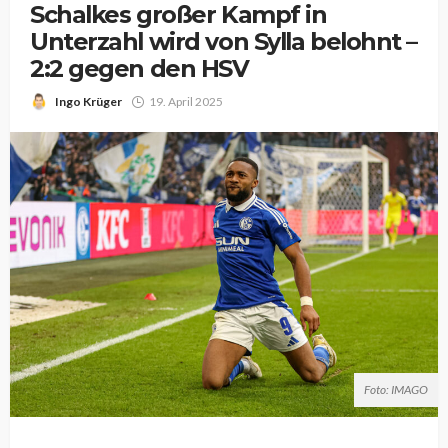
Schalkes großer Kampf in
Unterzahl wird von Sylla belohnt –
2:2 gegen den HSV
Ingo Krüger
19. April 2025
Foto: IMAGO