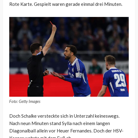
Rote Karte. Gespielt waren gerade einmal drei Minuten.
Foto: Getty Images
Doch Schalke versteckte sich in Unterzahl keineswegs.
Nach neun Minuten stand Sylla nach einem langen
Diagonalball allein vor Heuer Fernandes. Doch der HSV-
Keeper wehrte mit dem Fuß ab.