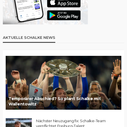
AKTUELLE SCHALKE NEWS
Temporärer Abschied? So plant Schalke mit
Wallentowitz
Nächster Neuzugang fix: Schalke-Team
verpflichtet Freiburg-Talent