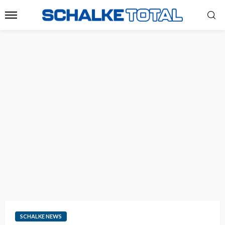
SCHALKE NEWS