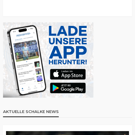
AKTUELLE SCHALKE NEWS