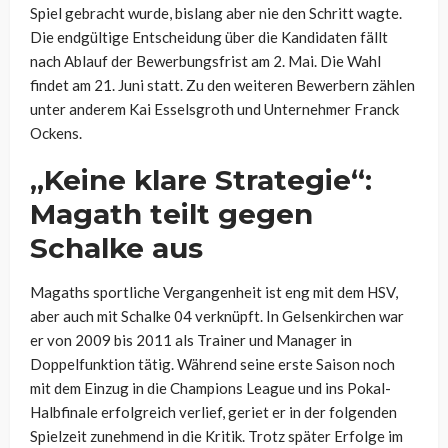
Spiel gebracht wurde, bislang aber nie den Schritt wagte.
Die endgültige Entscheidung über die Kandidaten fällt
nach Ablauf der Bewerbungsfrist am 2. Mai. Die Wahl
findet am 21. Juni statt. Zu den weiteren Bewerbern zählen
unter anderem Kai Esselsgroth und Unternehmer Franck
Ockens.
„Keine klare Strategie“:
Magath teilt gegen
Schalke aus
Magaths sportliche Vergangenheit ist eng mit dem HSV,
aber auch mit Schalke 04 verknüpft. In Gelsenkirchen war
er von 2009 bis 2011 als Trainer und Manager in
Doppelfunktion tätig. Während seine erste Saison noch
mit dem Einzug in die Champions League und ins Pokal-
Halbfinale erfolgreich verlief, geriet er in der folgenden
Spielzeit zunehmend in die Kritik. Trotz später Erfolge im