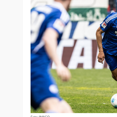
Foto: IMAGO