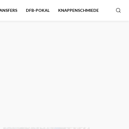
ANSFERS
DFB-POKAL
KNAPPENSCHMIEDE