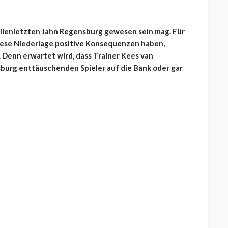
llenletzten Jahn Regensburg gewesen sein mag. Für
diese Niederlage positive Konsequenzen haben,
 Denn erwartet wird, dass Trainer Kees van
urg enttäuschenden Spieler auf die Bank oder gar