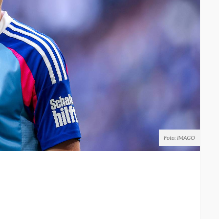
Foto: IMAGO