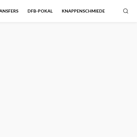
ANSFERS
DFB-POKAL
KNAPPENSCHMIEDE