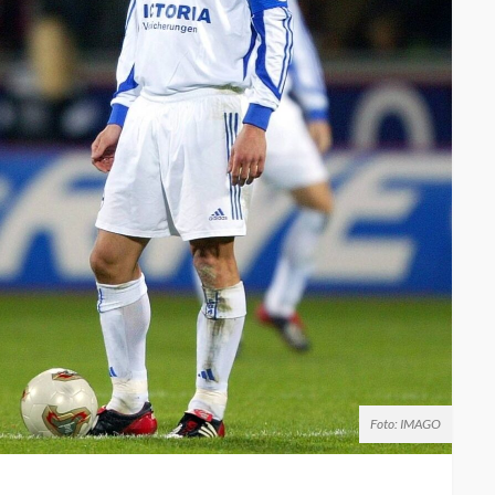
Foto: IMAGO