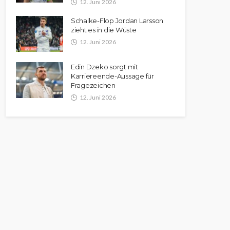
12. Juni 2026
Schalke-Flop Jordan Larsson
zieht es in die Wüste
12. Juni 2026
Edin Dzeko sorgt mit
Karriereende-Aussage für
Fragezeichen
12. Juni 2026