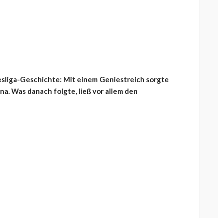
esliga-Geschichte: Mit einem Geniestreich sorgte
a. Was danach folgte, ließ vor allem den