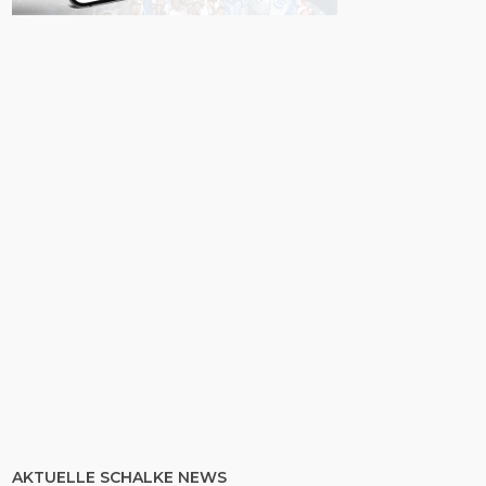
AKTUELLE SCHALKE NEWS