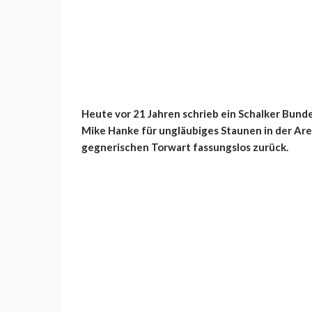
Heute vor 21 Jahren schrieb ein Schalker Bund
Mike Hanke für ungläubiges Staunen in der Aren
gegnerischen Torwart fassungslos zurück.