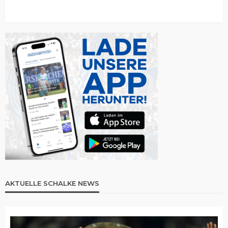
AKTUELLE SCHALKE NEWS