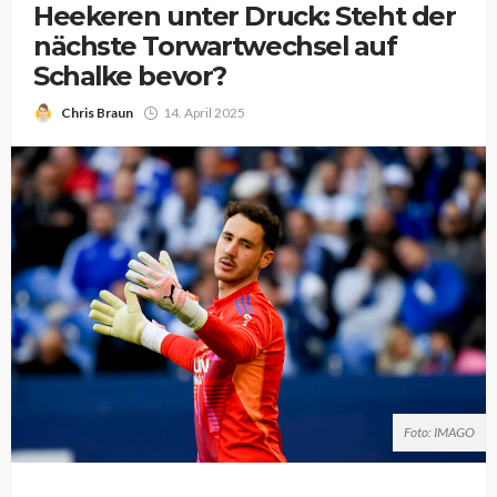
Heekeren unter Druck: Steht der
nächste Torwartwechsel auf
Schalke bevor?
Chris Braun
14. April 2025
Foto: IMAGO