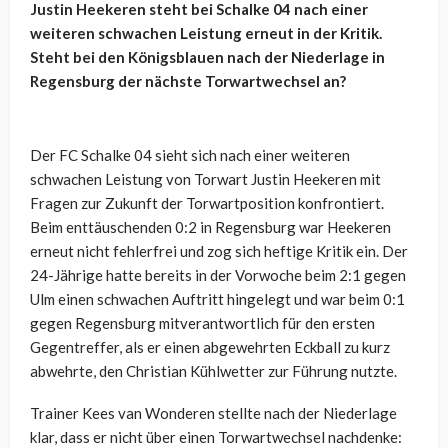
Justin Heekeren steht bei Schalke 04 nach einer
weiteren schwachen Leistung erneut in der Kritik.
Steht bei den Königsblauen nach der Niederlage in
Regensburg der nächste Torwartwechsel an?
Der FC Schalke 04 sieht sich nach einer weiteren
schwachen Leistung von Torwart Justin Heekeren mit
Fragen zur Zukunft der Torwartposition konfrontiert.
Beim enttäuschenden 0:2 in Regensburg war Heekeren
erneut nicht fehlerfrei und zog sich heftige Kritik ein. Der
24-Jährige hatte bereits in der Vorwoche beim 2:1 gegen
Ulm einen schwachen Auftritt hingelegt und war beim 0:1
gegen Regensburg mitverantwortlich für den ersten
Gegentreffer, als er einen abgewehrten Eckball zu kurz
abwehrte, den Christian Kühlwetter zur Führung nutzte.
Trainer Kees van Wonderen stellte nach der Niederlage
klar, dass er nicht über einen Torwartwechsel nachdenke: