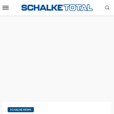
SCHALKE NEWS