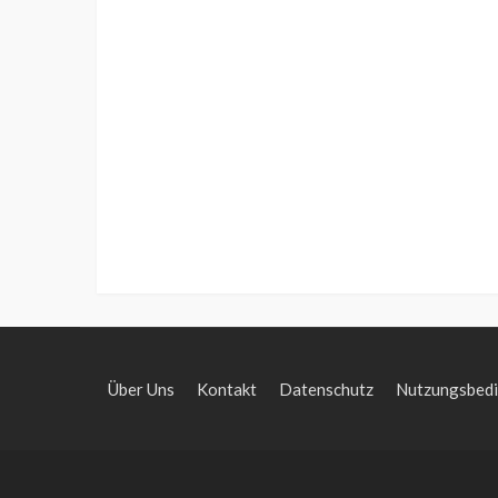
Über Uns
Kontakt
Datenschutz
Nutzungsbed