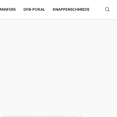
ANSFERS
DFB-POKAL
KNAPPENSCHMIEDE