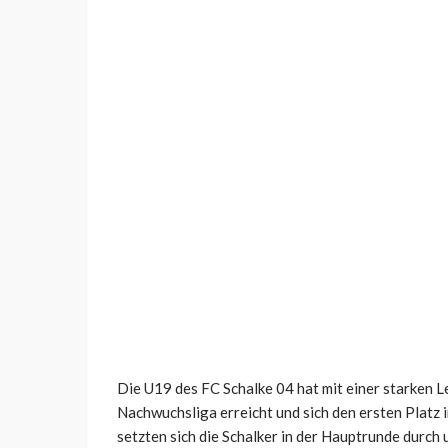
Die U19 des FC Schalke 04 hat mit einer starken L
Nachwuchsliga erreicht und sich den ersten Platz i
setzten sich die Schalker in der Hauptrunde durch