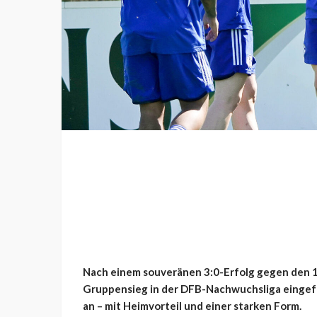
Nach einem souveränen 3:0-Erfolg gegen den 1.
Gruppensieg in der DFB-Nachwuchsliga eingefahr
an – mit Heimvorteil und einer starken Form.