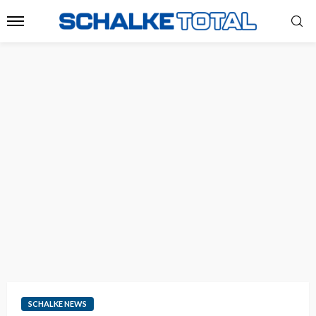
SCHALKE NEWS