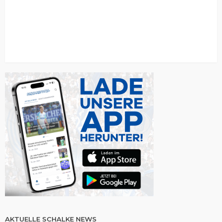
AKTUELLE SCHALKE NEWS