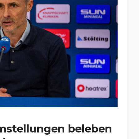
stellungen beleben