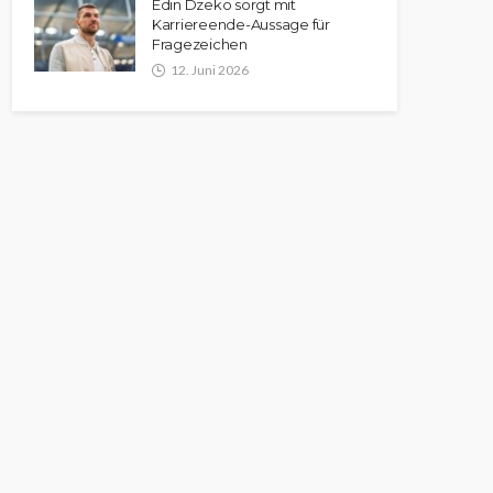
Edin Dzeko sorgt mit
Karriereende-Aussage für
Fragezeichen
12. Juni 2026