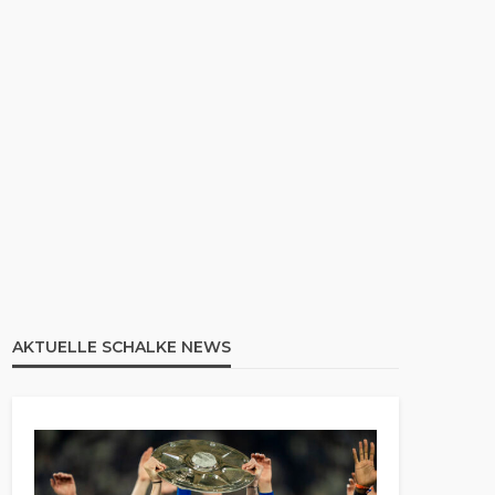
AKTUELLE SCHALKE NEWS