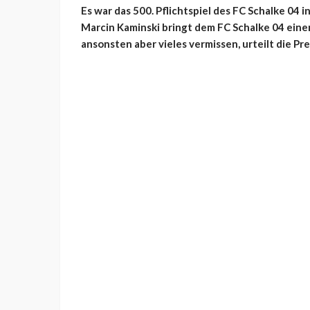
Es war das 500. Pflichtspiel des FC Schalke 04 
Marcin Kaminski bringt dem FC Schalke 04 ein
ansonsten aber vieles vermissen, urteilt die Pre