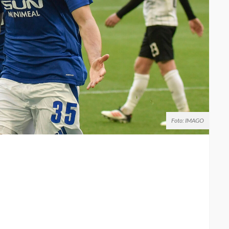
Foto: IMAGO