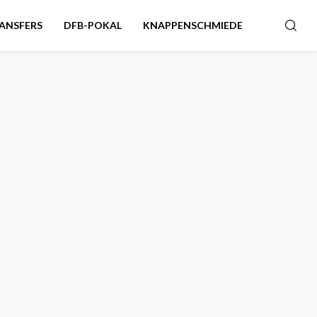
ANSFERS
DFB-POKAL
KNAPPENSCHMIEDE