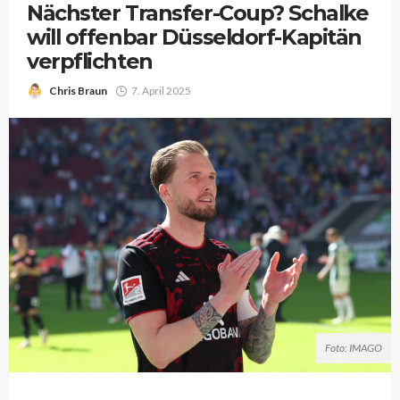
Nächster Transfer-Coup? Schalke
will offenbar Düsseldorf-Kapitän
verpflichten
Chris Braun
7. April 2025
Foto: IMAGO