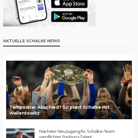
AKTUELLE SCHALKE NEWS
Temporärer Abschied? So plant Schalke mit
Wallentowitz
Nächster Neuzugang fix: Schalke-Team
verpflichtet Freiburg-Talent