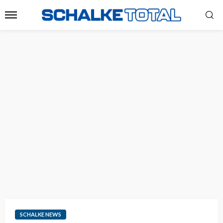
SCHALKE NEWS