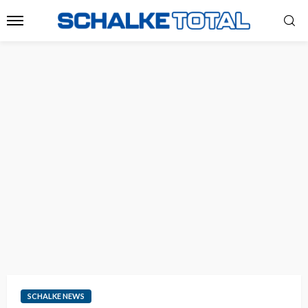
SCHALKE NEWS