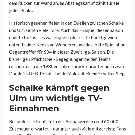
dem Rücken zur Wand an, im Abstiegskampf zählt für sie
jeder Punkt.
Historisch gesehen fielen in den Duellen zwischen Schalke
und Ulm selten viele Tore. Auch das Hinspiel dieser Saison
endete torlos – es war zugleich der erste Punktgewinn
unter Trainer Kees van Wonderen und das erste Spiel ohne
Gegentreffer für S04 in dieser Zweitliga-Saison. Die
bisherigen Pflichtspiel-Begegnungen beider Teams
reichen bis in die 1980er-Jahre zurück, darunter auch zwei
Duelle im DFB-Pokal – beide Male mit einem Schalker Sieg.
Schalke kämpft gegen
Ulm um wichtige TV-
Einnahmen
Besonders erfreulich: In der Arena werden rund 60.000
Zuschauer erwartet – darunter auch viele mitgereiste Fans