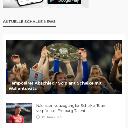
AKTUELLE SCHALKE NEWS
Temporärer Abschied? So plant Schalke mit
Wallentowitz
Nächster Neuzugang fix: Schalke-Team
verpflichtet Freiburg-Talent
12. Juni 2026