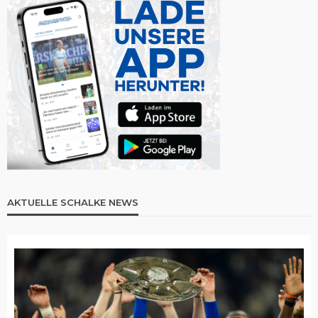
AKTUELLE SCHALKE NEWS