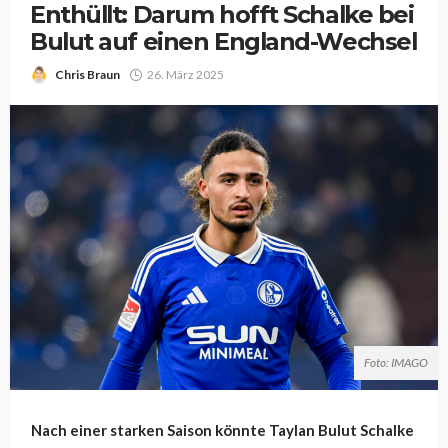
Enthüllt: Darum hofft Schalke bei
Bulut auf einen England-Wechsel
Chris Braun
26. März 2025
Foto: IMAGO
Nach einer starken Saison könnte Taylan Bulut Schalke