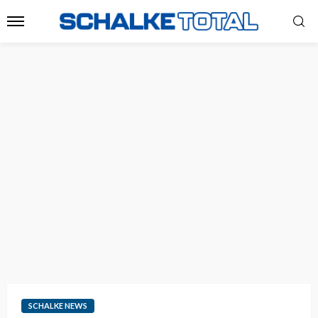
SCHALKE NEWS