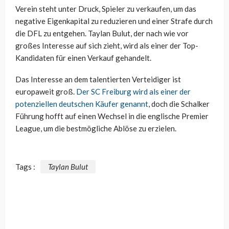
Verein steht unter Druck, Spieler zu verkaufen, um das
negative Eigenkapital zu reduzieren und einer Strafe durch
die DFL zu entgehen. Taylan Bulut, der nach wie vor
großes Interesse auf sich zieht, wird als einer der Top-
Kandidaten für einen Verkauf gehandelt.
Das Interesse an dem talentierten Verteidiger ist
europaweit groß.
Der SC Freiburg wird als einer der
potenziellen deutschen Käufer genannt
, doch die Schalker
Führung hofft auf einen Wechsel in die englische Premier
League, um die bestmögliche Ablöse zu erzielen.
Tags :
Taylan Bulut