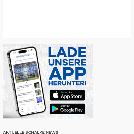
AKTUELLE SCHALKE NEWS