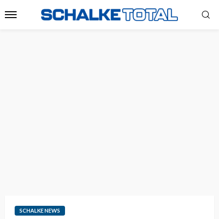
SCHALKE NEWS