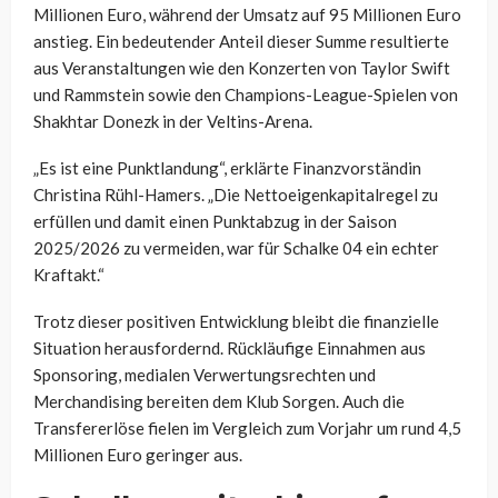
Millionen Euro, während der Umsatz auf 95 Millionen Euro
anstieg. Ein bedeutender Anteil dieser Summe resultierte
aus Veranstaltungen wie den Konzerten von Taylor Swift
und Rammstein sowie den Champions-League-Spielen von
Shakhtar Donezk in der Veltins-Arena.
„Es ist eine Punktlandung“, erklärte Finanzvorständin
Christina Rühl-Hamers. „Die Nettoeigenkapitalregel zu
erfüllen und damit einen Punktabzug in der Saison
2025/2026 zu vermeiden, war für Schalke 04 ein echter
Kraftakt.“
Trotz dieser positiven Entwicklung bleibt die finanzielle
Situation herausfordernd. Rückläufige Einnahmen aus
Sponsoring, medialen Verwertungsrechten und
Merchandising bereiten dem Klub Sorgen. Auch die
Transfererlöse fielen im Vergleich zum Vorjahr um rund 4,5
Millionen Euro geringer aus.