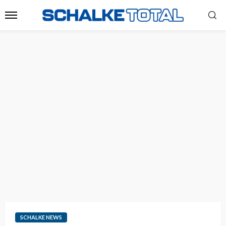
SCHALKE NEWS