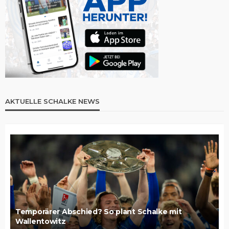
AKTUELLE SCHALKE NEWS
Temporärer Abschied? So plant Schalke mit
Wallentowitz