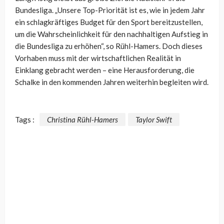
Bundesliga. „Unsere Top-Priorität ist es, wie in jedem Jahr
ein schlagkräftiges Budget für den Sport bereitzustellen,
um die Wahrscheinlichkeit für den nachhaltigen Aufstieg in
die Bundesliga zu erhöhen“, so Rühl-Hamers. Doch dieses
Vorhaben muss mit der wirtschaftlichen Realität in
Einklang gebracht werden – eine Herausforderung, die
Schalke in den kommenden Jahren weiterhin begleiten wird.
Tags :
Christina Rühl-Hamers
Taylor Swift