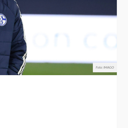
Foto: IMAGO