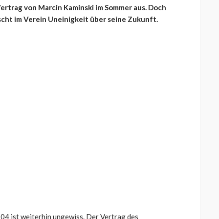
 Vertrag von Marcin Kaminski im Sommer aus. Doch
cht im Verein Uneinigkeit über seine Zukunft.
04 ist weiterhin ungewiss. Der Vertrag des