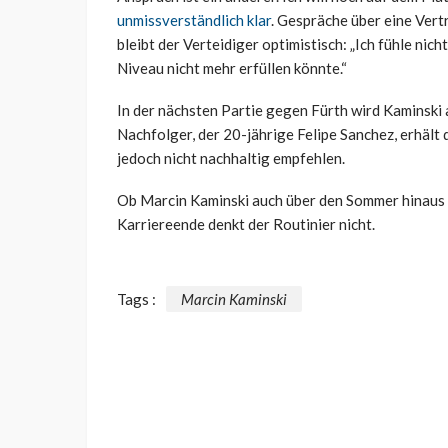
unmissverständlich klar
. Gespräche über eine Ver
bleibt der Verteidiger optimistisch: „Ich fühle nic
Niveau nicht mehr erfüllen könnte.“
In der nächsten Partie gegen Fürth wird Kaminski 
Nachfolger, der 20-jährige Felipe Sanchez, erhält 
jedoch nicht nachhaltig empfehlen.
Ob Marcin Kaminski auch über den Sommer hinaus für
Karriereende denkt der Routinier nicht.
Tags :
Marcin Kaminski