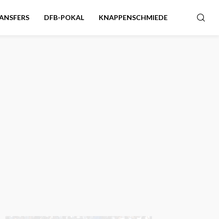
ANSFERS
DFB-POKAL
KNAPPENSCHMIEDE