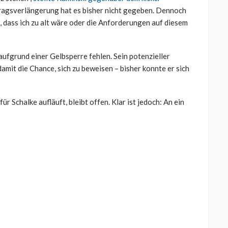
tragsverlängerung hat es bisher nicht gegeben. Dennoch
ht, dass ich zu alt wäre oder die Anforderungen auf diesem
aufgrund einer Gelbsperre fehlen. Sein potenzieller
damit die Chance, sich zu beweisen – bisher konnte er sich
 Schalke aufläuft, bleibt offen. Klar ist jedoch: An ein