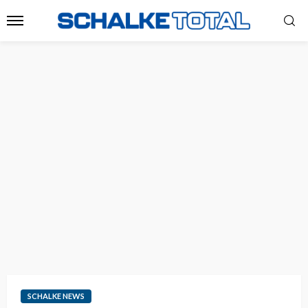
SCHALKE NEWS