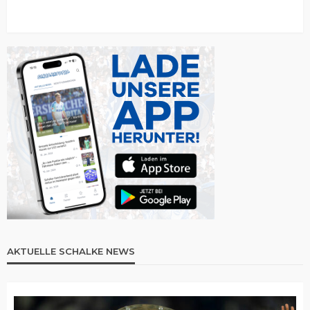
AKTUELLE SCHALKE NEWS