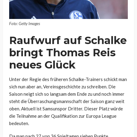
Foto: Getty Images
Raufwurf auf Schalke
bringt Thomas Reis
neues Glück
Unter der Regie des früheren Schalke-Trainers schickt man
sich nun aber an, Vereinsgeschichte zu schreiben. Die
Saison neigt sich so langsam dem Ende zu und noch immer
steht die Überraschungsmannschaft der Saison ganz weit
oben. Aktuell ist Samsunspor Dritter. Dieser Platz würde
die Teilnahme an der Qualifikation zur Europa League
bedeuten.
Da man nach 27 von 36 Spieltagen sieben Punkte