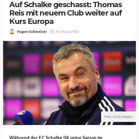
Auf Schalke geschasst: Thomas
Reis mit neuem Club weiter auf
Kurs Europa
Hagen Schmelzer
20. März 2025
Foto: Getty Images
Während der FC Schalke 04 seine Saison im