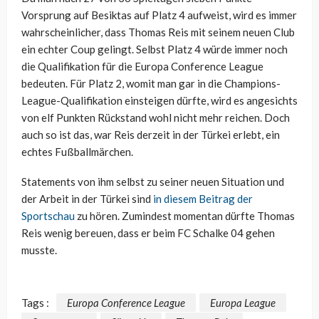
Vorsprung auf Besiktas auf Platz 4 aufweist, wird es immer
wahrscheinlicher, dass Thomas Reis mit seinem neuen Club
ein echter Coup gelingt. Selbst Platz 4 würde immer noch
die Qualifikation für die Europa Conference League
bedeuten. Für Platz 2, womit man gar in die Champions-
League-Qualifikation einsteigen dürfte, wird es angesichts
von elf Punkten Rückstand wohl nicht mehr reichen. Doch
auch so ist das, war Reis derzeit in der Türkei erlebt, ein
echtes Fußballmärchen.
Statements von ihm selbst zu seiner neuen Situation und
der Arbeit in der Türkei sind
in diesem Beitrag der
Sportschau
zu hören. Zumindest momentan dürfte Thomas
Reis wenig bereuen, dass er beim FC Schalke 04 gehen
musste.
Tags :
Europa Conference League
Europa League