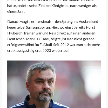
hatte, endete seine Zeit bei Königbslau nach weniger als
einem Jahr.
Danach wagte er – erstmals – den Sprung ins Ausland und
heuerte bei Samsunspor an. Hier, wo einst bereits Horst
Hrubesch Trainer war und Reis direkt auf einen anderen
Deutschen, Markus Gisdol, folgte, ist man nicht gerade
erfolgsverwöhnt im Fußball. Seit 2012 war man nicht mehr
erstklassig, steig erst 2023 wieder auf.