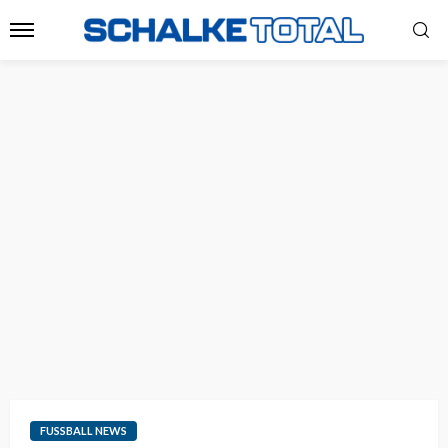
FUSSBALL NEWS