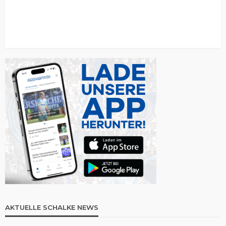
AKTUELLE SCHALKE NEWS