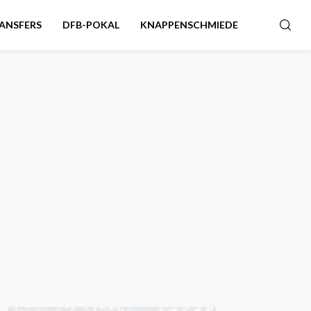
ANSFERS
DFB-POKAL
KNAPPENSCHMIEDE