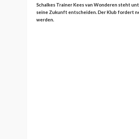
Schalkes Trainer Kees van Wonderen steht unt
seine Zukunft entscheiden. Der Klub fordert n
werden.