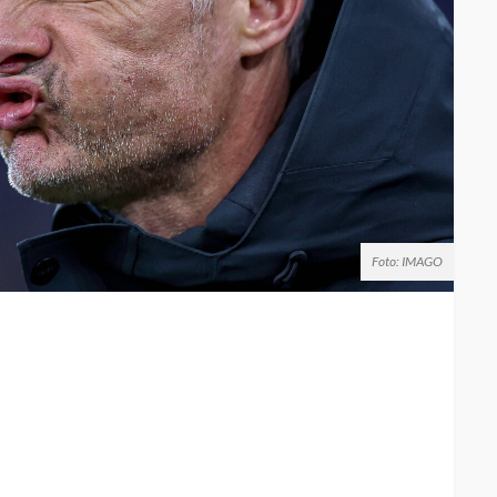
Foto: IMAGO