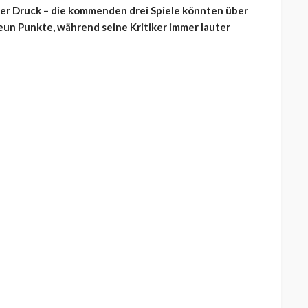
er Druck – die kommenden drei Spiele könnten über
eun Punkte, während seine Kritiker immer lauter