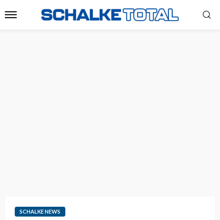
SCHALKE NEWS