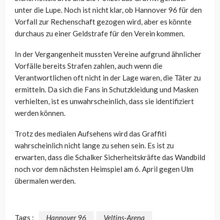
unter die Lupe. Noch ist nicht klar, ob Hannover 96 für den
Vorfall zur Rechenschaft gezogen wird, aber es könnte
durchaus zu einer Geldstrafe für den Verein kommen.
In der Vergangenheit mussten Vereine aufgrund ähnlicher
Vorfälle bereits Strafen zahlen, auch wenn die
Verantwortlichen oft nicht in der Lage waren, die Täter zu
ermitteln. Da sich die Fans in Schutzkleidung und Masken
verhielten, ist es unwahrscheinlich, dass sie identifiziert
werden können.
Trotz des medialen Aufsehens wird das Graffiti
wahrscheinlich nicht lange zu sehen sein. Es ist zu
erwarten, dass die Schalker Sicherheitskräfte das Wandbild
noch vor dem nächsten Heimspiel am 6. April gegen Ulm
übermalen werden.
Tags :
Hannover 96
Veltins-Arena