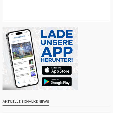
AKTUELLE SCHALKE NEWS