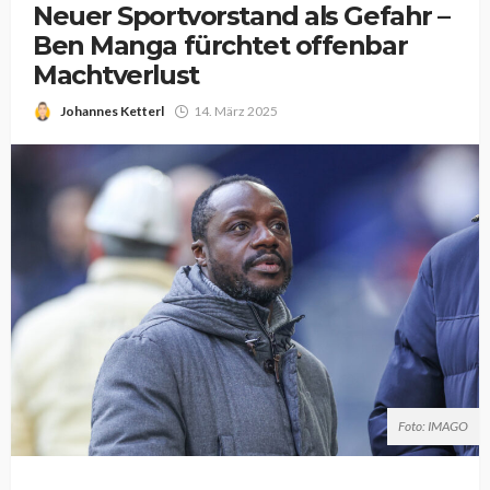
Neuer Sportvorstand als Gefahr –
Ben Manga fürchtet offenbar
Machtverlust
Johannes Ketterl
14. März 2025
Foto: IMAGO