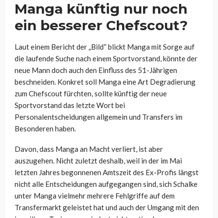
Manga künftig nur noch
ein besserer Chefscout?
Laut einem Bericht der „Bild“ blickt Manga mit Sorge auf
die laufende Suche nach einem Sportvorstand, könnte der
neue Mann doch auch den Einfluss des 51-Jährigen
beschneiden. Konkret soll Manga eine Art Degradierung
zum Chefscout fürchten, sollte künftig der neue
Sportvorstand das letzte Wort bei
Personalentscheidungen allgemein und Transfers im
Besonderen haben.
Davon, dass Manga an Macht verliert, ist aber
auszugehen. Nicht zuletzt deshalb, weil in der im Mai
letzten Jahres begonnenen Amtszeit des Ex-Profis längst
nicht alle Entscheidungen aufgegangen sind, sich Schalke
unter Manga vielmehr mehrere Fehlgriffe auf dem
Transfermarkt geleistet hat und auch der Umgang mit den