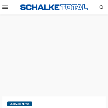
SCHALKE NEWS