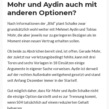
Mohr und Aydin auch mit
anderen Optionen?
Nach Informationen der „Bild“ plant Schalke zwar
grundsätzlich wohl weiter mit Mehmet Aydin und Tobias
Mohr, die aber jeweils nur zu geringeren Bezügen als im
Moment einen neuen Vertrag erhalten sollen.
Ob beide zu Abstrichen bereit sind, ist offen. Gerade Mohr,
der zuletzt nur verletzungsbedingt fehlte, kann mit drei
Toren und sechs Vorlagen in 18 Einsätzen einige
Argumente in eigener Sache vorweisen. Aydin ist derweil
auf der rechten Außenbahn weitgehend gesetzt und stand
seit Anfang Dezember immer in der Startelf.
Gut möglich daher, dass für Mohr und Aydin Schalke nicht
die einzige Option darstellt und es zur Trennung kommt,
wenn S04 tatsächlich auf einem reduzierten Gehalt
beharren.