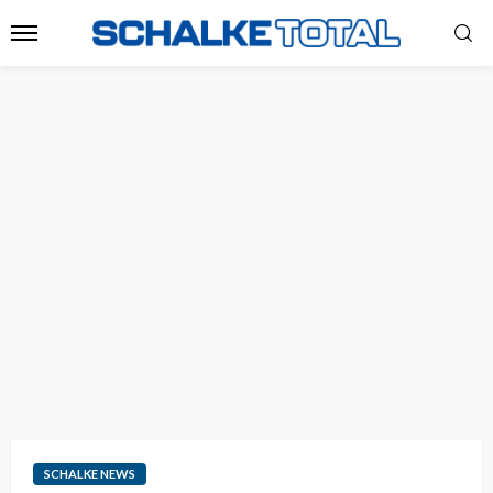
SCHALKE NEWS