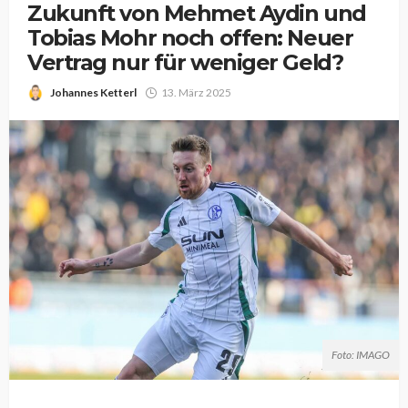
Zukunft von Mehmet Aydin und
Tobias Mohr noch offen: Neuer
Vertrag nur für weniger Geld?
Johannes Ketterl
13. März 2025
Foto: IMAGO