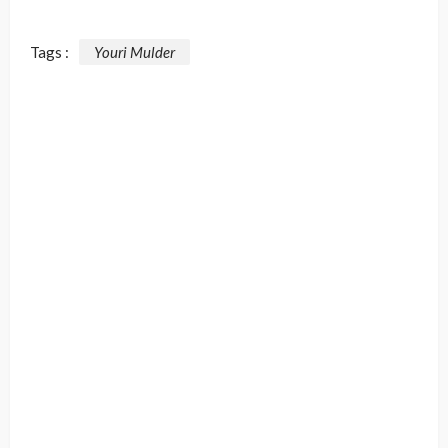
Tags :
Youri Mulder