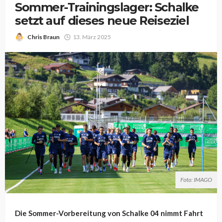
Sommer-Trainingslager: Schalke
setzt auf dieses neue Reiseziel
Chris Braun
13. März 2025
Foto: IMAGO
Die Sommer-Vorbereitung von Schalke 04 nimmt Fahrt