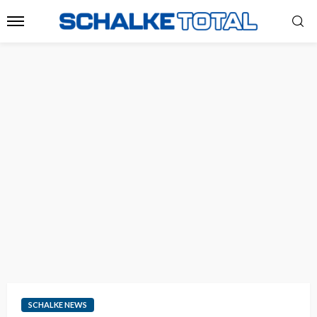
SCHALKE NEWS