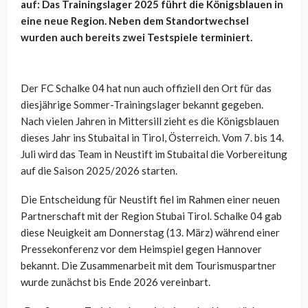
auf: Das Trainingslager 2025 führt die Königsblauen in
eine neue Region. Neben dem Standortwechsel
wurden auch bereits zwei Testspiele terminiert.
Der FC Schalke 04 hat nun auch offiziell den Ort für das
diesjährige Sommer-Trainingslager bekannt gegeben.
Nach vielen Jahren in Mittersill zieht es die Königsblauen
dieses Jahr ins Stubaital in Tirol, Österreich. Vom 7. bis 14.
Juli wird das Team in Neustift im Stubaital die Vorbereitung
auf die Saison 2025/2026 starten.
Die Entscheidung für Neustift fiel im Rahmen einer neuen
Partnerschaft mit der Region Stubai Tirol. Schalke 04 gab
diese Neuigkeit am Donnerstag (13. März) während einer
Pressekonferenz vor dem Heimspiel gegen Hannover
bekannt. Die Zusammenarbeit mit dem Tourismuspartner
wurde zunächst bis Ende 2026 vereinbart.