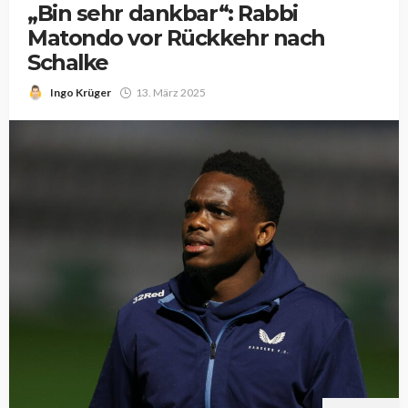
„Bin sehr dankbar“: Rabbi
Matondo vor Rückkehr nach
Schalke
Ingo Krüger
13. März 2025