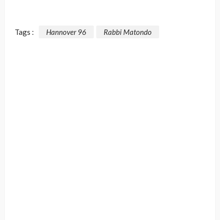
Tags :
Hannover 96
Rabbi Matondo