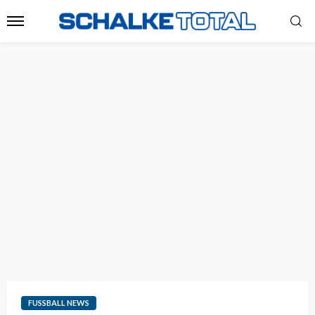
FUSSBALL NEWS