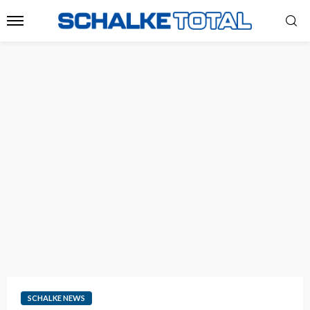
SCHALKE NEWS