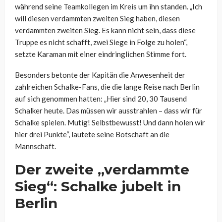
während seine Teamkollegen im Kreis um ihn standen. „Ich
will diesen verdammten zweiten Sieg haben, diesen
verdammten zweiten Sieg. Es kann nicht sein, dass diese
Truppe es nicht schafft, zwei Siege in Folge zu holen“,
setzte Karaman mit einer eindringlichen Stimme fort.
Besonders betonte der Kapitän die Anwesenheit der
zahlreichen Schalke-Fans, die die lange Reise nach Berlin
auf sich genommen hatten: „Hier sind 20, 30 Tausend
Schalker heute. Das müssen wir ausstrahlen – dass wir für
Schalke spielen. Mutig! Selbstbewusst! Und dann holen wir
hier drei Punkte“, lautete seine Botschaft an die
Mannschaft.
Der zweite „verdammte
Sieg“: Schalke jubelt in
Berlin