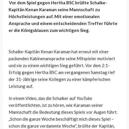
Vor dem Spiel gegen Hertha BSC brüllte Schalke-
Kapitän Kenan Karaman seine Mannschaft zu
Höchstleistungen auf. Mit einer emotionalen
Ansprache und einem entscheidenden Treffer führte
er die Königsblauen zum wichtigen Sieg.
Schalke-Kapitän Kenan Karaman hat erneut mit einer
packenden Kabinenansprache seine Mitspieler motiviert
und sie zu einem wichtigen Sieg geführt. Vor dem 2:1-
Erfolg gegen Hertha BSC am vergangenen Samstag rief
der 31-Jährige seine Kollegen zu einer kämpferischen
Leistung auf.
In einem Video, das die Schalker auf
YouTube
veröffentlichten, ist zu hören, wie Karaman seiner
Mannschaft die Bedeutung dieses Spiels vor Augen führt.
„Schon die ganze Woche beschäftigt mich dieses Spiel –
schon die ganze verdammte Woche“, brüllte der Kapitän,