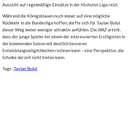
Aussicht auf regelmäßige Einsätze in der höchsten Liga reizt.
Während die Königsblauen noch immer auf eine mögliche
Rückkehr in die Bundesliga hoffen, dürfte sich für Taylan Bulut
dieser Weg immer weniger attraktiv anfühlen. Die
WAZ
urteilt,
dass der junge Spieler bei einem der interessierten Erstligisten in
der kommenden Saison mit deutlich besseren
Entwicklungsmöglichkeiten rechnen kann – eine Perspektive, die
Schalke derzeit nicht bieten kann.
Tags :
Taylan Bulut