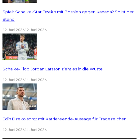
Spielt Schalke-Star Dzeko mit Bosnien gegen Kanada? So ist der
Stand
12. Juni 2026
12. Juni 2026
Schalke-Flop Jordan Larsson zieht es in die Wüste
12. Juni 2026
11. Juni 2026
Edin Dzeko sorgt mit Karriereende-Aussage für Fragezeichen
12. Juni 2026
11. Juni 2026