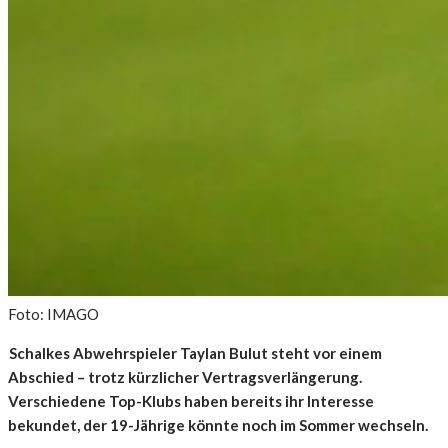
Foto: IMAGO
Schalkes Abwehrspieler Taylan Bulut steht vor einem
Abschied – trotz kürzlicher Vertragsverlängerung.
Verschiedene Top-Klubs haben bereits ihr Interesse
bekundet, der 19-Jährige könnte noch im Sommer wechseln.