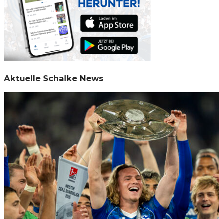
Aktuelle Schalke News