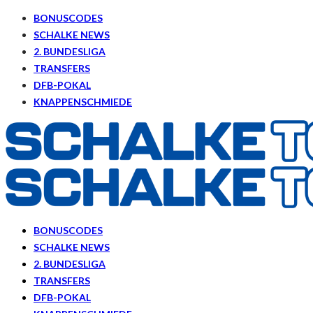
BONUSCODES
SCHALKE NEWS
2. BUNDESLIGA
TRANSFERS
DFB-POKAL
KNAPPENSCHMIEDE
BONUSCODES
SCHALKE NEWS
2. BUNDESLIGA
TRANSFERS
DFB-POKAL