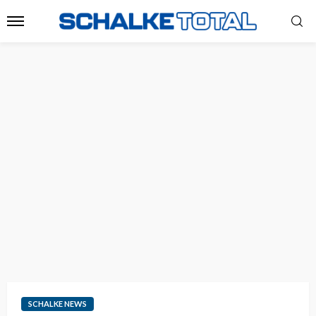
SCHALKE NEWS