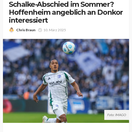
Schalke-Abschied im Sommer?
Hoffenheim angeblich an Donkor
interessiert
Chris Braun
10. März 2025
Foto: IMAGO