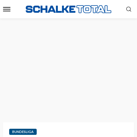
BUNDESLIGA