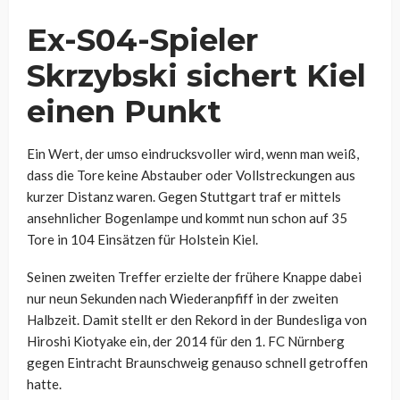
Ex-S04-Spieler
Skrzybski sichert Kiel
einen Punkt
Ein Wert, der umso eindrucksvoller wird, wenn man weiß,
dass die Tore keine Abstauber oder Vollstreckungen aus
kurzer Distanz waren. Gegen Stuttgart traf er mittels
ansehnlicher Bogenlampe und kommt nun schon auf 35
Tore in 104 Einsätzen für Holstein Kiel.
Seinen zweiten Treffer erzielte der frühere Knappe dabei
nur neun Sekunden nach Wiederanpfiff in der zweiten
Halbzeit. Damit stellt er den Rekord in der Bundesliga von
Hiroshi Kiotyake ein, der 2014 für den 1. FC Nürnberg
gegen Eintracht Braunschweig genauso schnell getroffen
hatte.