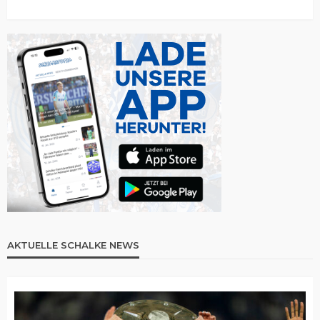
AKTUELLE SCHALKE NEWS