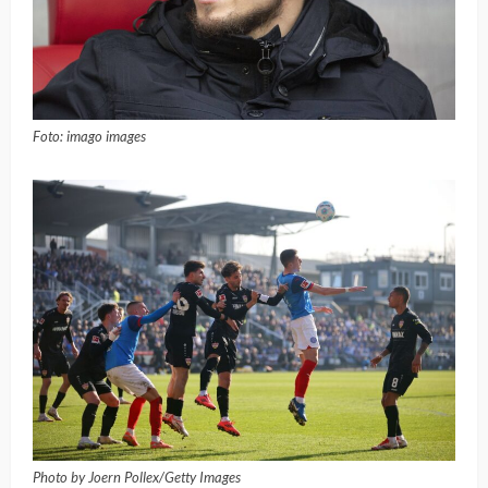
Foto: imago images
Photo by Joern Pollex/Getty Images