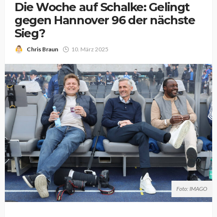
Die Woche auf Schalke: Gelingt
gegen Hannover 96 der nächste
Sieg?
Chris Braun
10. März 2025
Foto: IMAGO