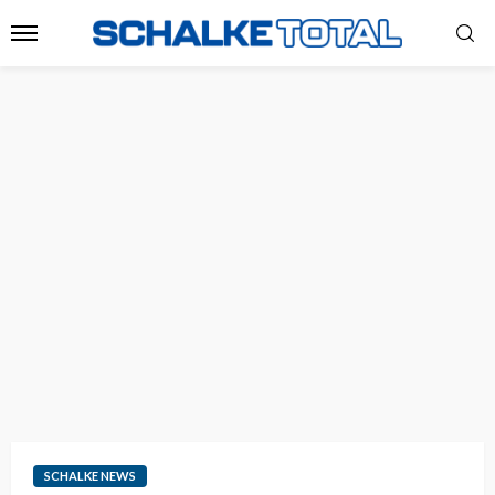
SCHALKE NEWS