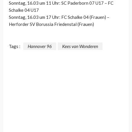
Sonntag, 16.03 um 11 Uhr: SC Paderborn 07 U17 – FC
Schalke 04 U17
Sonntag, 16.03 um 17 Uhr: FC Schalke 04 (Frauen) –
Herforder SV Borussia Friedenstal (Frauen)
Tags :
Hannover 96
Kees van Wonderen