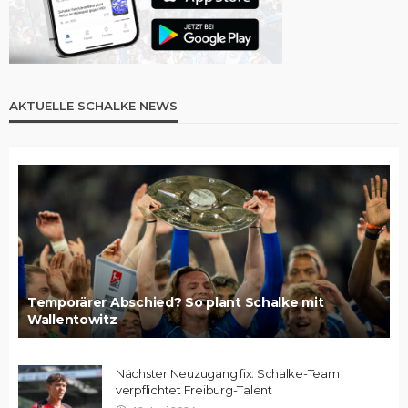
AKTUELLE SCHALKE NEWS
Temporärer Abschied? So plant Schalke mit
Wallentowitz
Nächster Neuzugang fix: Schalke-Team
verpflichtet Freiburg-Talent