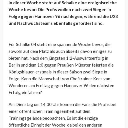
In dieser Woche steht auf Schalke eine ereignisreiche
Woche bevor: Die Profis wollen nach zwei Siegen in
Folge gegen Hannover 96 nachlegen, während die U23
und Nachwuchsteams ebenfalls gefordert sind.
Für Schalke 04 steht eine spannende Woche bevor, die
sowohl auf dem Platz als auch abseits davon einiges zu
bieten hat. Nach dem jüngsten 1:2-Auswärtserfolg in
Berlin und dem 1:0 gegen Preußen Münster feierten die
Königsblauen erstmals in dieser Saison zwei Siege in
Folge. Kann die Mannschaft von Cheftrainer Kees van
Wonderen am Freitag gegen Hannover 96 den nächsten
Erfolg einfahren?
Am Dienstag um 14:30 Uhr können die Fans die Profis bei
einer öffentlichen Trainingseinheit auf dem
Trainingsgelände beobachten. Es ist die einzige
öffentliche Einheit der Woche, da bei den anderen