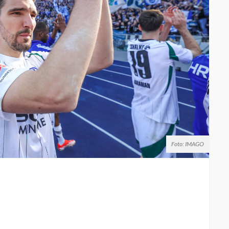
Foto: IMAGO