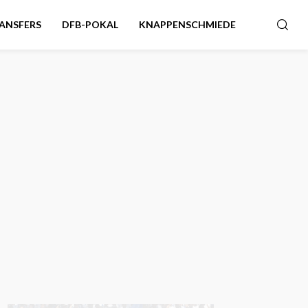
ANSFERS
DFB-POKAL
KNAPPENSCHMIEDE