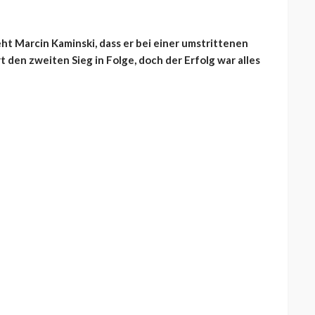
eht Marcin Kaminski, dass er bei einer umstrittenen
t den zweiten Sieg in Folge, doch der Erfolg war alles