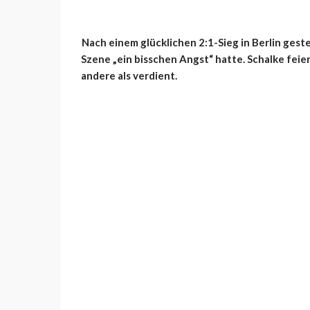
Nach einem glücklichen 2:1-Sieg in Berlin gest
Szene „ein bisschen Angst“ hatte. Schalke feier
andere als verdient.