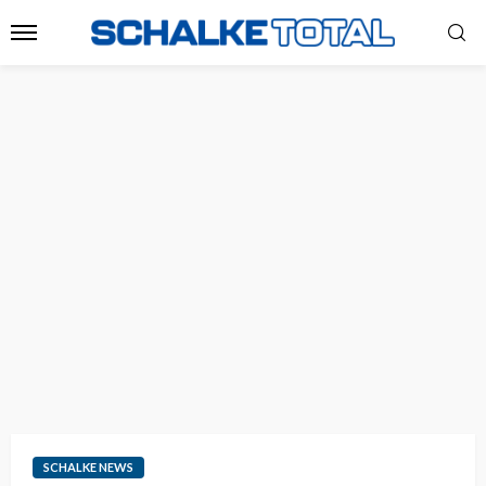
SCHALKE NEWS