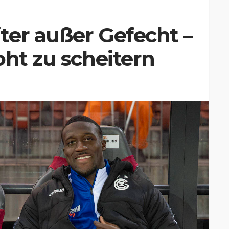
ter außer Gefecht –
oht zu scheitern