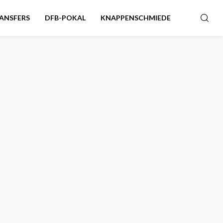
ANSFERS
DFB-POKAL
KNAPPENSCHMIEDE