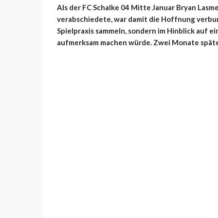
Als der FC Schalke 04 Mitte Januar Bryan Lasm
verabschiedete, war damit die Hoffnung verbun
Spielpraxis sammeln, sondern im Hinblick auf 
aufmerksam machen würde. Zwei Monate später 