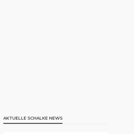
AKTUELLE SCHALKE NEWS