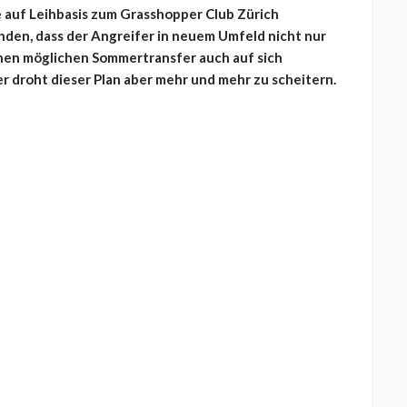
e auf Leihbasis zum Grasshopper Club Zürich
den, dass der Angreifer in neuem Umfeld nicht nur
einen möglichen Sommertransfer auch auf sich
droht dieser Plan aber mehr und mehr zu scheitern.