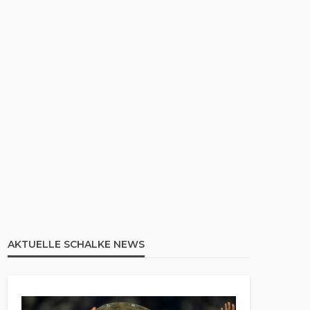
AKTUELLE SCHALKE NEWS