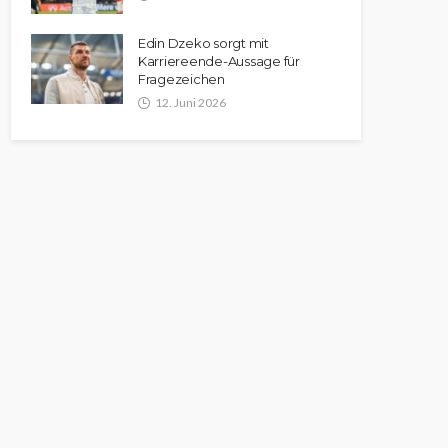
Edin Dzeko sorgt mit
Karriereende-Aussage für
Fragezeichen
12. Juni 2026