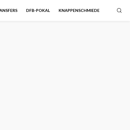
ANSFERS
DFB-POKAL
KNAPPENSCHMIEDE