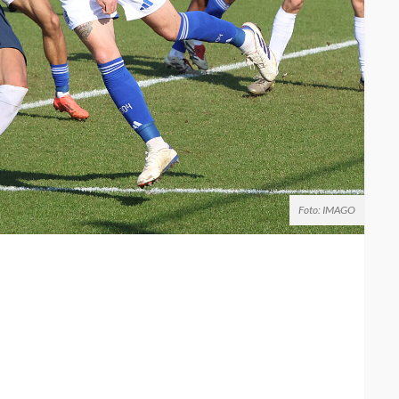
Foto: IMAGO