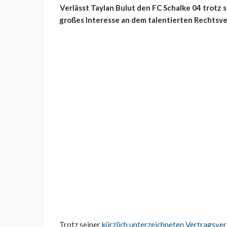
Verlässt Taylan Bulut den FC Schalke 04 trotz
großes Interesse an dem talentierten Rechtsve
Trotz seiner
kürzlich unterzeichneten Vertragsve