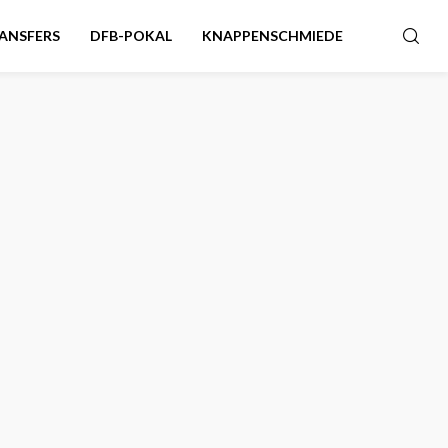
ANSFERS
DFB-POKAL
KNAPPENSCHMIEDE