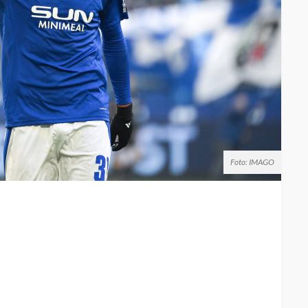
Foto: IMAGO