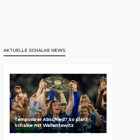
AKTUELLE SCHALKE NEWS
Temporärer Abschied? So plant
Schalke mit Wallentowitz