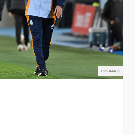
Foto: IMAGO