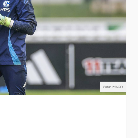
Foto: IMAGO