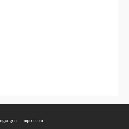
ingungen
Impressum