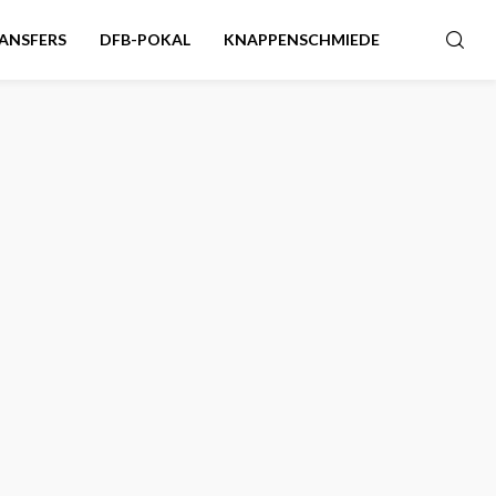
ANSFERS
DFB-POKAL
KNAPPENSCHMIEDE