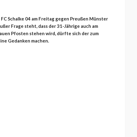
 FC Schalke 04 am Freitag gegen Preußen Münster
 außer Frage steht, dass der 31-Jährige auch am
uen Pfosten stehen wird, dürfte sich der zum
eine Gedanken machen.