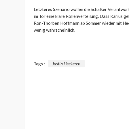
Letzteres Szenario wollen die Schalker Verantwor
im Tor eine klare Rollenverteilung. Dass Karius g
Ron-Thorben Hoffmann ab Sommer wieder mit Heek
wenig wahrscheinlich.
Tags :
Justin Heekeren