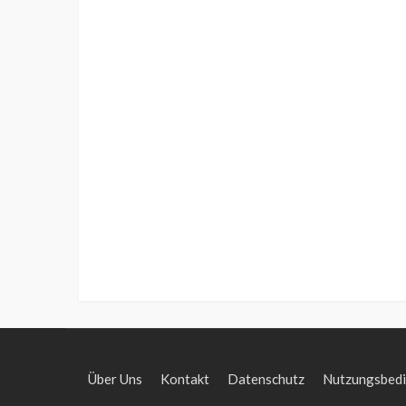
Über Uns
Kontakt
Datenschutz
Nutzungsbed