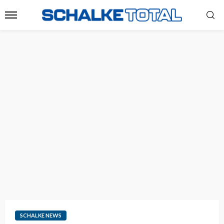
SCHALKE NEWS