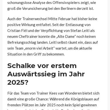
schonungslose Analyse des Offensivspielers zeigt, wie
groß die Verunsicherung bei den Berlinern derzeit ist.
Auch der Trainerwechsel Mitte Februar hat bisher keine
positive Wirkung entfaltet. Seit der Entlassung von
Cristian Fiél und der Verpflichtung von Stefan Leitl als
neuem Cheftrainer konnte die „Alte Dame“ noch keinen
Befreiungsschlag landen. Leitl selbst räumt ein, dass auf
sein Team „enorm viel Arbeit“ wartet, um die aktuelle
Situation in den Griff zu bekommen.
Schalke vor erstem
Auswärtssieg im Jahr
2025?
Für das Team von Trainer Kees van Wonderen bietet sich
damit eine große Chance: Während die Königsblauen auf
fremden Plätzen im Jahr 2025 noch kein Spiel gewinnen