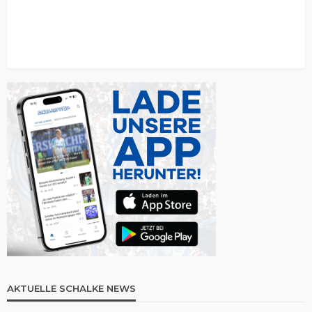
AKTUELLE SCHALKE NEWS