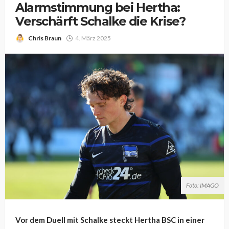
Alarmstimmung bei Hertha:
Verschärft Schalke die Krise?
Chris Braun
4. März 2025
Foto: IMAGO
Vor dem Duell mit Schalke steckt Hertha BSC in einer