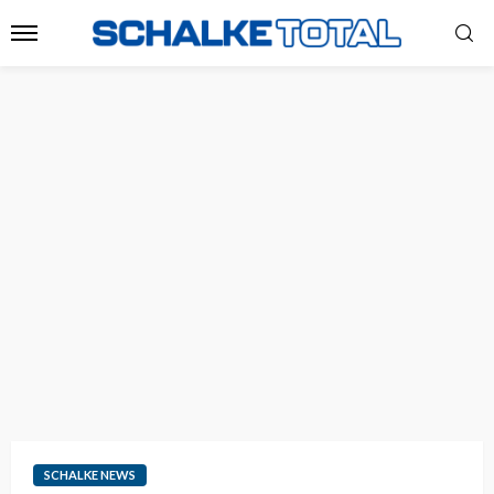
SCHALKE NEWS