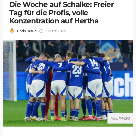
Die Woche auf Schalke: Freier
Tag für die Profis, volle
Konzentration auf Hertha
Chris Braun
3. März 2025
Foto: IMAGO