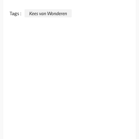
Tags :
Kees van Wonderen