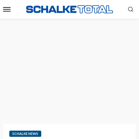
SCHALKE NEWS