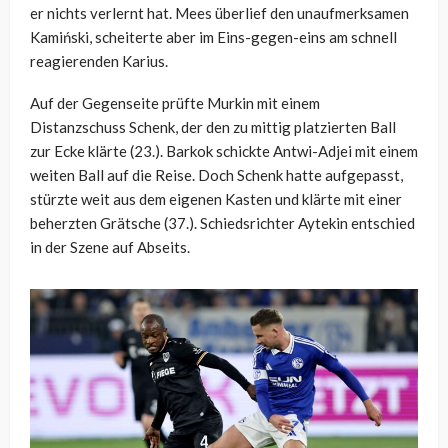
er nichts verlernt hat. Mees überlief den unaufmerksamen
Kamiński, scheiterte aber im Eins-gegen-eins am schnell
reagierenden Karius.
Auf der Gegenseite prüfte Murkin mit einem
Distanzschuss Schenk, der den zu mittig platzierten Ball
zur Ecke klärte (23.). Barkok schickte Antwi-Adjei mit einem
weiten Ball auf die Reise. Doch Schenk hatte aufgepasst,
stürzte weit aus dem eigenen Kasten und klärte mit einer
beherzten Grätsche (37.). Schiedsrichter Aytekin entschied
in der Szene auf Abseits.