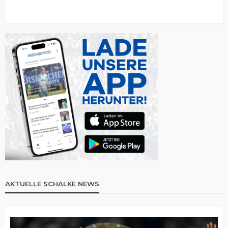
AKTUELLE SCHALKE NEWS