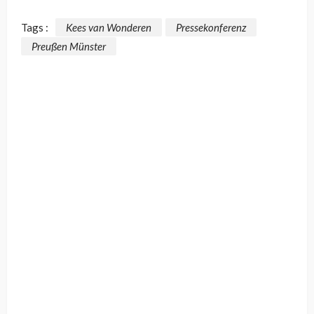
Tags :
Kees van Wonderen
Pressekonferenz
Preußen Münster