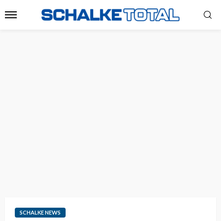
SCHALKE NEWS