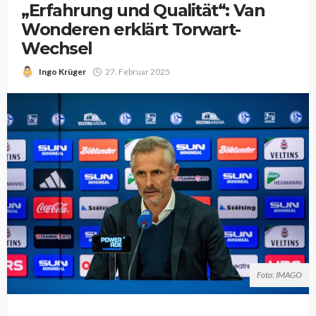
„Erfahrung und Qualität“: Van
Wonderen erklärt Torwart-
Wechsel
Ingo Krüger
27. Februar 2025
Foto: IMAGO