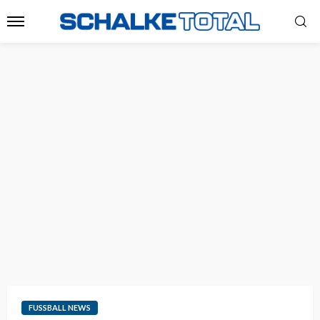
FUSSBALL NEWS