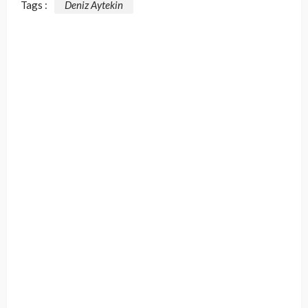
Tags :
Deniz Aytekin