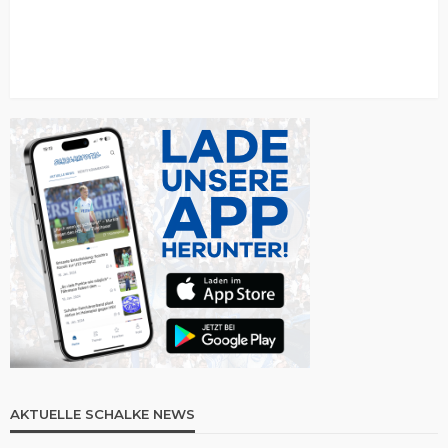
AKTUELLE SCHALKE NEWS