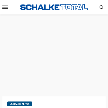
SCHALKE NEWS