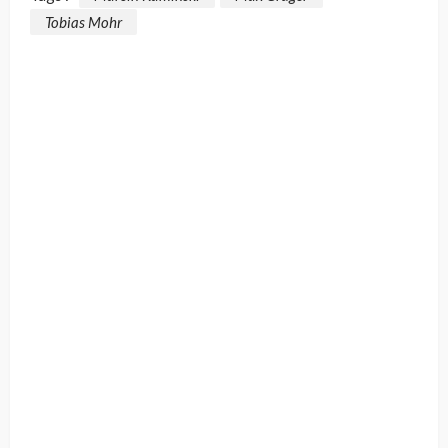
Tobias Mohr