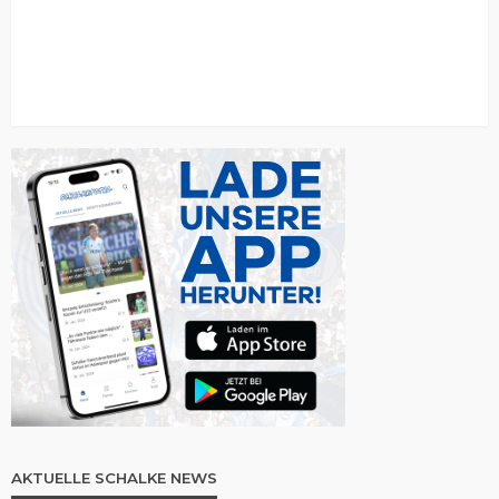
AKTUELLE SCHALKE NEWS