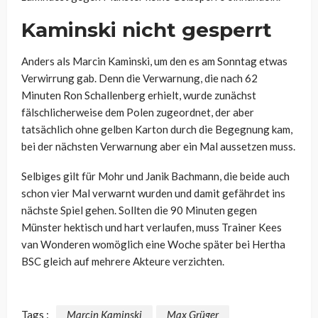
Kaminski nicht gesperrt
Anders als Marcin Kaminski, um den es am Sonntag etwas
Verwirrung gab. Denn die Verwarnung, die nach 62
Minuten Ron Schallenberg erhielt, wurde zunächst
fälschlicherweise dem Polen zugeordnet, der aber
tatsächlich ohne gelben Karton durch die Begegnung kam,
bei der nächsten Verwarnung aber ein Mal aussetzen muss.
Selbiges gilt für Mohr und Janik Bachmann, die beide auch
schon vier Mal verwarnt wurden und damit gefährdet ins
nächste Spiel gehen. Sollten die 90 Minuten gegen
Münster hektisch und hart verlaufen, muss Trainer Kees
van Wonderen womöglich eine Woche später bei Hertha
BSC gleich auf mehrere Akteure verzichten.
Tags :
Marcin Kaminski
Max Grüger