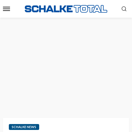
SCHALKE NEWS