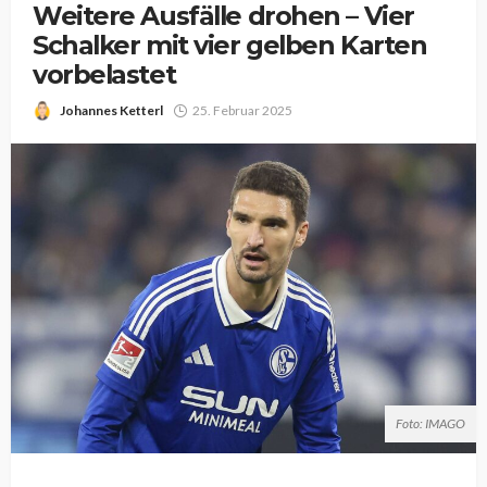
Weitere Ausfälle drohen – Vier
Schalker mit vier gelben Karten
vorbelastet
Johannes Ketterl
25. Februar 2025
Foto: IMAGO