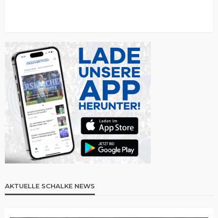
AKTUELLE SCHALKE NEWS