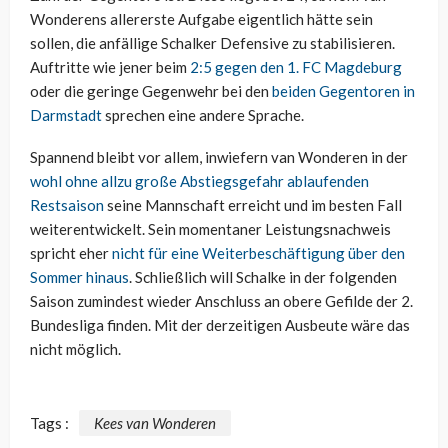
Wonderens allererste Aufgabe eigentlich hätte sein
sollen, die anfällige Schalker Defensive zu stabilisieren.
Auftritte wie jener beim
2:5 gegen den 1. FC Magdeburg
oder die geringe Gegenwehr bei den
beiden Gegentoren in
Darmstadt
sprechen eine andere Sprache.
Spannend bleibt vor allem, inwiefern van Wonderen in der
wohl ohne allzu große Abstiegsgefahr ablaufenden
Restsaison
seine Mannschaft erreicht und im besten Fall
weiterentwickelt. Sein momentaner Leistungsnachweis
spricht eher
nicht für eine Weiterbeschäftigung über den
Sommer hinaus
. Schließlich will Schalke in der folgenden
Saison zumindest wieder Anschluss an obere Gefilde der 2.
Bundesliga finden. Mit der derzeitigen Ausbeute wäre das
nicht möglich.
Tags :
Kees van Wonderen