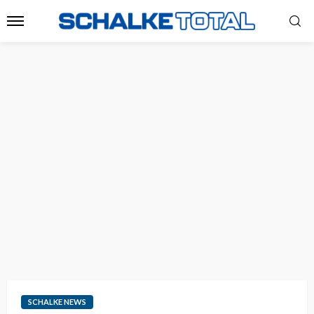
SCHALKE NEWS