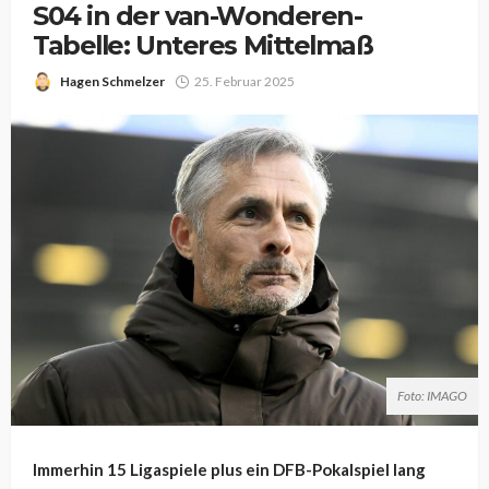
S04 in der van-Wonderen-
Tabelle: Unteres Mittelmaß
Hagen Schmelzer
25. Februar 2025
Foto: IMAGO
Immerhin 15 Ligaspiele plus ein DFB-Pokalspiel lang