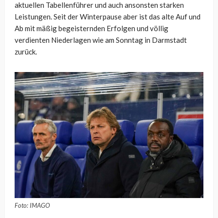
aktuellen Tabellenführer und auch ansonsten starken
Leistungen. Seit der Winterpause aber ist das alte Auf und
Ab mit mäßig begeisternden Erfolgen und völlig
verdienten Niederlagen wie am Sonntag in Darmstadt
zurück.
Foto: IMAGO