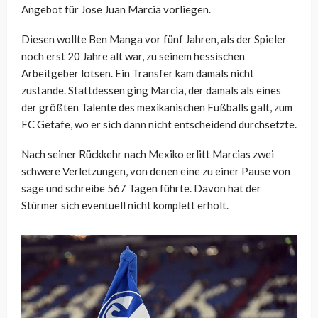
Angebot für Jose Juan Marcia vorliegen.
Diesen wollte Ben Manga vor fünf Jahren, als der Spieler
noch erst 20 Jahre alt war, zu seinem hessischen
Arbeitgeber lotsen. Ein Transfer kam damals nicht
zustande. Stattdessen ging Marcia, der damals als eines
der größten Talente des mexikanischen Fußballs galt, zum
FC Getafe, wo er sich dann nicht entscheidend durchsetzte.
Nach seiner Rückkehr nach Mexiko erlitt Marcias zwei
schwere Verletzungen, von denen eine zu einer Pause von
sage und schreibe 567 Tagen führte. Davon hat der
Stürmer sich eventuell nicht komplett erholt.