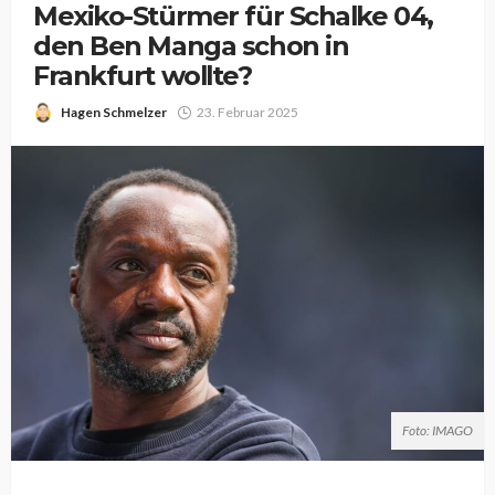
Mexiko-Stürmer für Schalke 04,
den Ben Manga schon in
Frankfurt wollte?
Hagen Schmelzer
23. Februar 2025
Foto: IMAGO