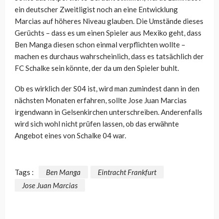
ein deutscher Zweitligist noch an eine Entwicklung
Marcias auf höheres Niveau glauben. Die Umstände dieses
Gerüchts – dass es um einen Spieler aus Mexiko geht, dass
Ben Manga diesen schon einmal verpflichten wollte –
machen es durchaus wahrscheinlich, dass es tatsächlich der
FC Schalke sein könnte, der da um den Spieler buhlt.
Ob es wirklich der S04 ist, wird man zumindest dann in den
nächsten Monaten erfahren, sollte Jose Juan Marcias
irgendwann in Gelsenkirchen unterschreiben. Anderenfalls
wird sich wohl nicht prüfen lassen, ob das erwähnte
Angebot eines von Schalke 04 war.
Tags :
Ben Manga
Eintracht Frankfurt
Jose Juan Marcias