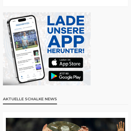
AKTUELLE SCHALKE NEWS