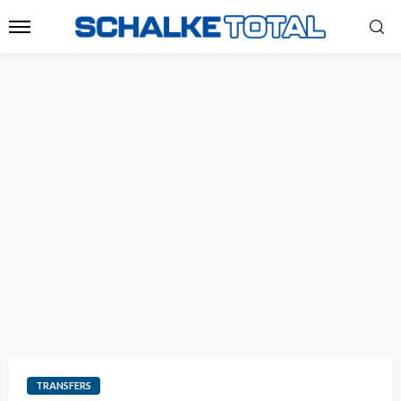
TRANSFERS