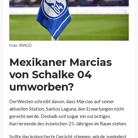
Foto: IMAGO
Mexikaner Marcias
von Schalke 04
umworben?
DerWesten schreibt davon, dass Marcias auf seiner
aktuellen Station, Santos Laguna, den Erwartungen nicht
gerecht werde. Deshalb soll sogar ein vorzeitiges
Karriereende des inzwischen 25-Jährigen im Raum stehen.
Sollte das kolportierte Gerücht stimmen, würde zumindest