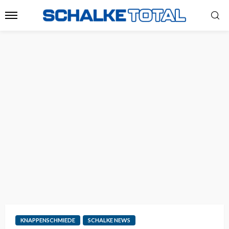
KNAPPENSCHMIEDE
SCHALKE NEWS