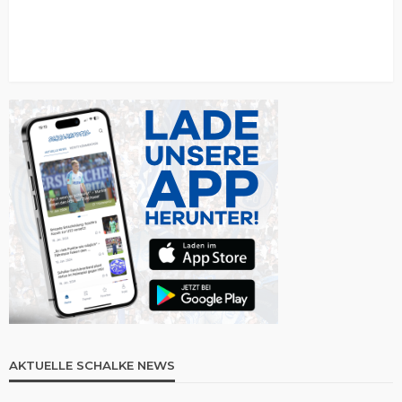
AKTUELLE SCHALKE NEWS