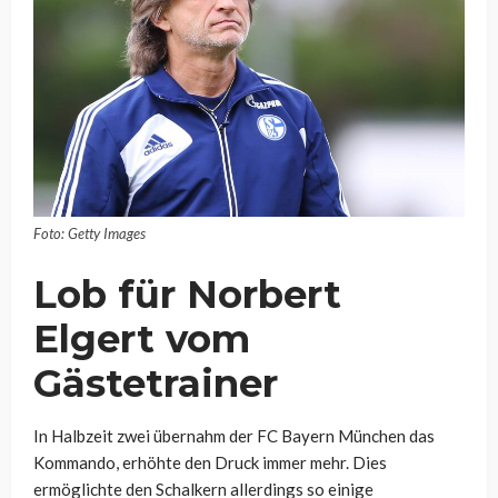
Foto: Getty Images
Lob für Norbert
Elgert vom
Gästetrainer
In Halbzeit zwei übernahm der FC Bayern München das
Kommando, erhöhte den Druck immer mehr. Dies
ermöglichte den Schalkern allerdings so einige