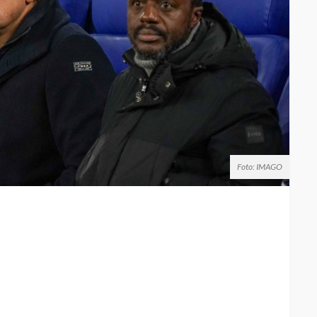
Foto: IMAGO