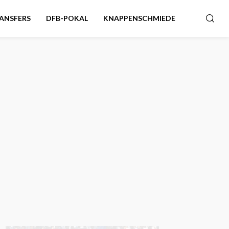
ANSFERS
DFB-POKAL
KNAPPENSCHMIEDE