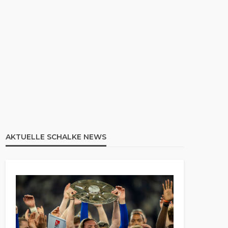
AKTUELLE SCHALKE NEWS