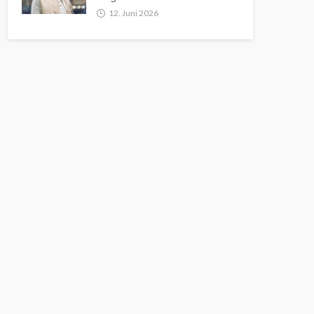
12. Juni 2026