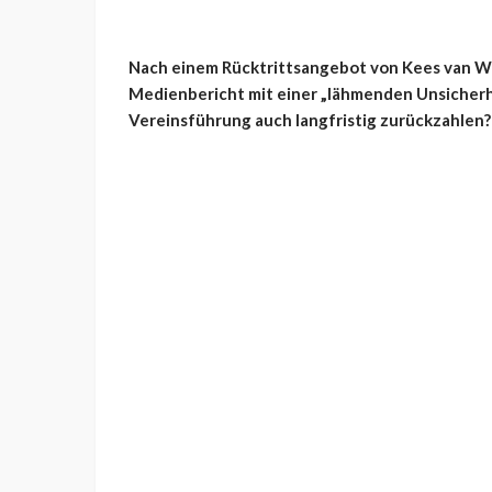
Nach einem Rücktrittsangebot von Kees van W
Medienbericht mit einer „lähmenden Unsicherhe
Vereinsführung auch langfristig zurückzahlen?