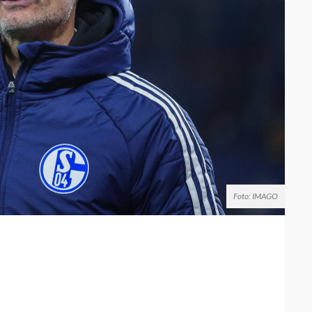
Foto: IMAGO