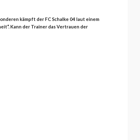
onderen kämpft der FC Schalke 04 laut einem
it“. Kann der Trainer das Vertrauen der