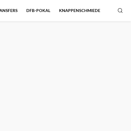
ANSFERS
DFB-POKAL
KNAPPENSCHMIEDE