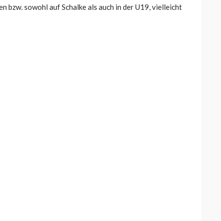
n bzw. sowohl auf Schalke als auch in der U19, vielleicht