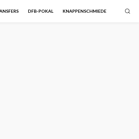
ANSFERS
DFB-POKAL
KNAPPENSCHMIEDE