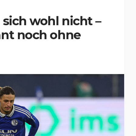
 sich wohl nicht –
ant noch ohne