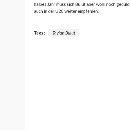
halbes Jahr muss sich Bulut aber wohl noch gedulde
auch in der U20 weiter empfehlen.
Tags :
Taylan Bulut