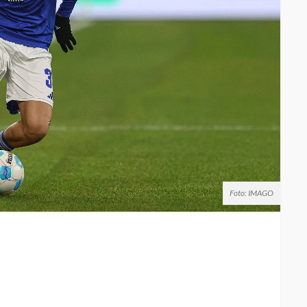
Foto: IMAGO