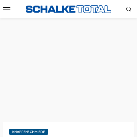
KNAPPENSCHMIEDE