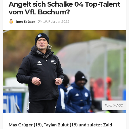
Angelt sich Schalke 04 Top-Talent
vom VfL Bochum?
Ingo Krüger
19. Februar 2025
Foto: IMAGO
Max Grüger (19), Taylan Bulut (19) und zuletzt Zaid