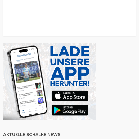
AKTUELLE SCHALKE NEWS