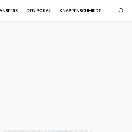
ANSFERS
DFB-POKAL
KNAPPENSCHMIEDE