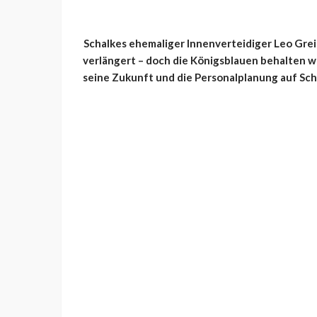
Schalkes ehemaliger Innenverteidiger Leo Grei
verlängert – doch die Königsblauen behalten w
seine Zukunft und die Personalplanung auf Sch