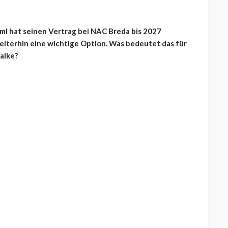
ml hat seinen Vertrag bei NAC Breda bis 2027
eiterhin eine wichtige Option. Was bedeutet das für
alke?