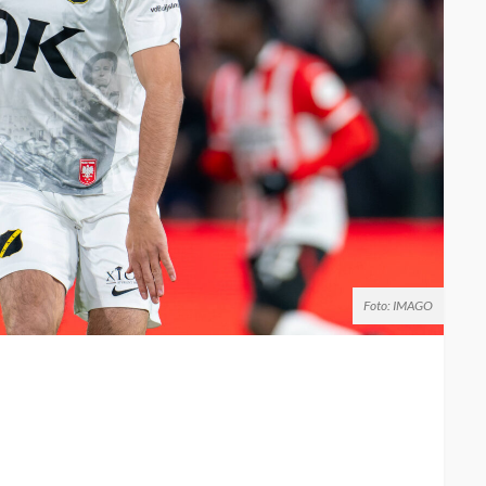
Foto: IMAGO