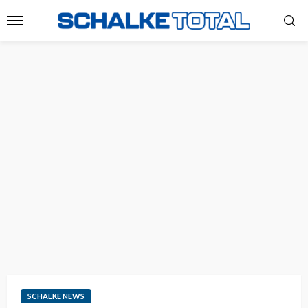
SCHALKE NEWS