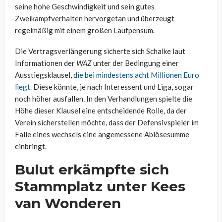
seine hohe Geschwindigkeit und sein gutes
Zweikampfverhalten hervorgetan und überzeugt
regelmäßig mit einem großen Laufpensum.
Die Vertragsverlängerung sicherte sich Schalke laut
Informationen der
WAZ
unter der Bedingung einer
Ausstiegsklausel,
die bei mindestens acht Millionen Euro
liegt.
Diese könnte, je nach Interessent und Liga, sogar
noch höher ausfallen. In den Verhandlungen spielte die
Höhe dieser Klausel eine entscheidende Rolle, da der
Verein sicherstellen möchte, dass der Defensivspieler im
Falle eines wechsels eine angemessene Ablösesumme
einbringt.
Bulut erkämpfte sich
Stammplatz unter Kees
van Wonderen